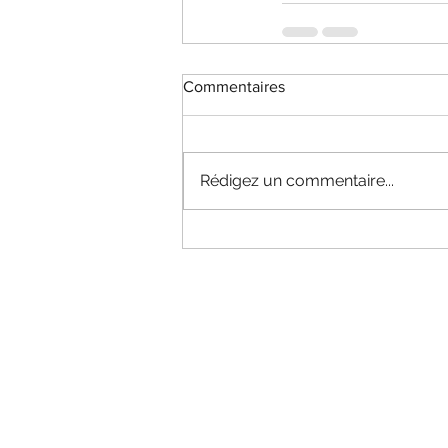
Commentaires
Rédigez un commentaire...