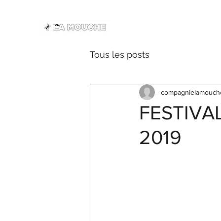
Tous les posts
compagnielamouch
FESTIVAL
2019