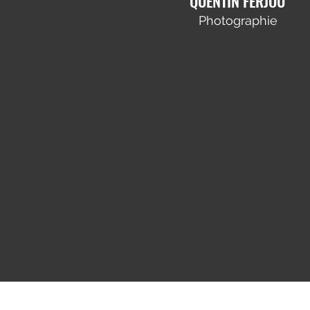
QUENTIN FERJOU
Photographie