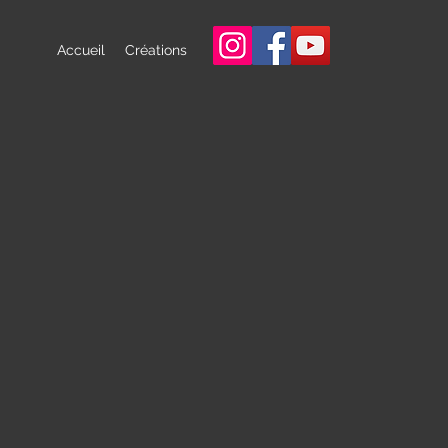
Accueil
Créations